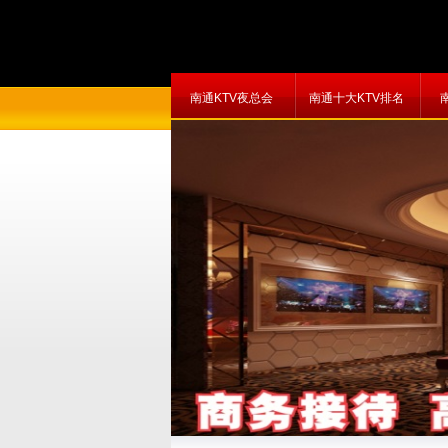
南通KTV夜总会
南通十大KTV排名