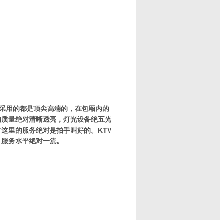
采用的都是顶尖高端的，在包厢内的
响质量绝对清晰透亮，灯光设备绝五光
这里的服务绝对是拍手叫好的。KTV
，服务水平绝对一流。