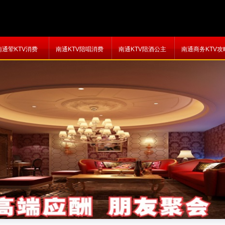
南通荤KTV消费
南通KTV陪唱消费
南通KTV陪酒公主
南通商务KTV攻