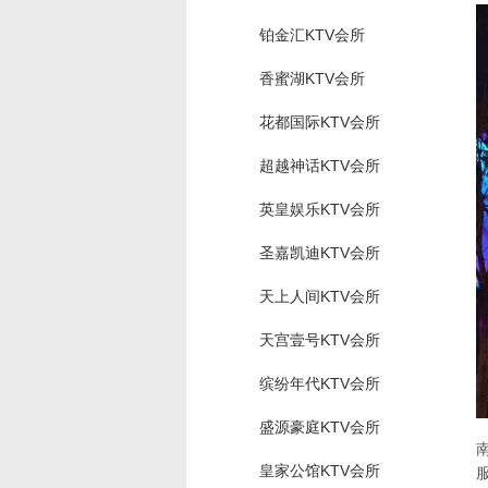
铂金汇KTV会所
香蜜湖KTV会所
花都国际KTV会所
超越神话KTV会所
英皇娱乐KTV会所
圣嘉凯迪KTV会所
天上人间KTV会所
天宫壹号KTV会所
缤纷年代KTV会所
盛源豪庭KTV会所
皇家公馆KTV会所