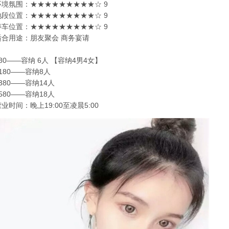
环境氛围：★★★★★★★★★☆ 9
地段位置：★★★★★★★★★☆ 9
停车位置：★★★★★★★★★☆ 9
适合用途：朋友聚会 商务宴请
980——容纳 6人 【容纳4男4女】
180——容纳8人
380——容纳14人
580——容纳18人
业时间：晚上19:00至凌晨5:00