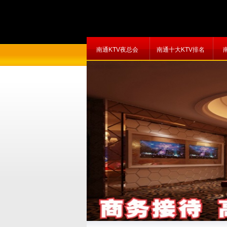
南通KTV夜总会
南通十大KTV排名