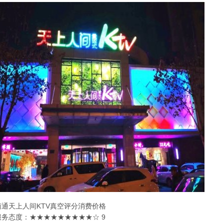
南通天上人间KTV真空评分消费价格
服务态度：★★★★★★★★★☆ 9