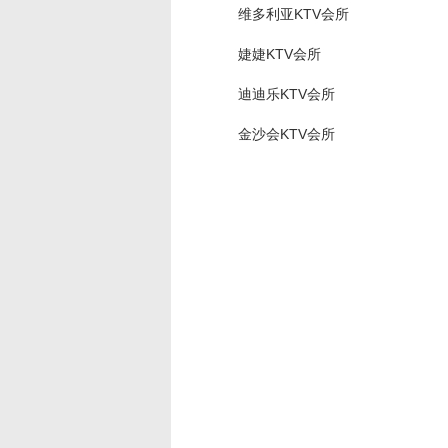
维多利亚KTV会所
婕婕KTV会所
迪迪乐KTV会所
金沙会KTV会所