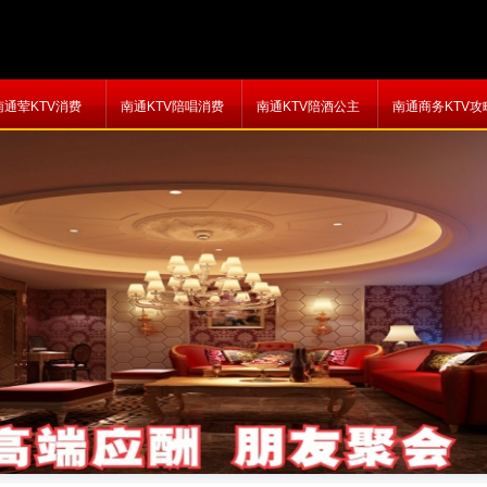
南通荤KTV消费
南通KTV陪唱消费
南通KTV陪酒公主
南通商务KTV攻