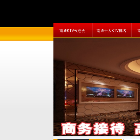
南通KTV夜总会
南通十大KTV排名