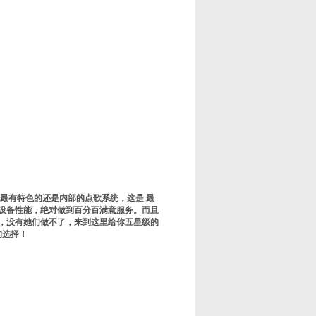
最有特色的还是内部的点歌系统，这是 最
设备性能，绝对做到百分百满意服务。而且
的，没有她们做不了，来到这里给你五星级的
的选择！