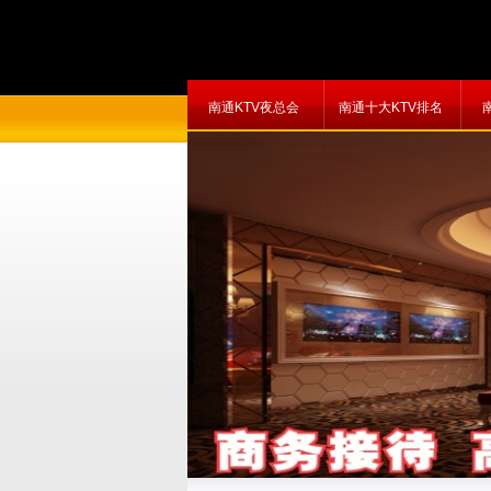
南通KTV夜总会
南通十大KTV排名