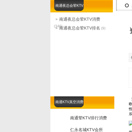
南通夜总会荤KTV
南通夜总会荤KTV消费
(346)
南通夜总会荤KTV排名
(9)
南通KTV真空消费
南通荤KTV排行消费
仁永名城KTV会所