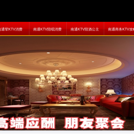
南通荤KTV消费
南通KTV陪唱消费
南通KTV陪酒公主
南通商务KTV攻