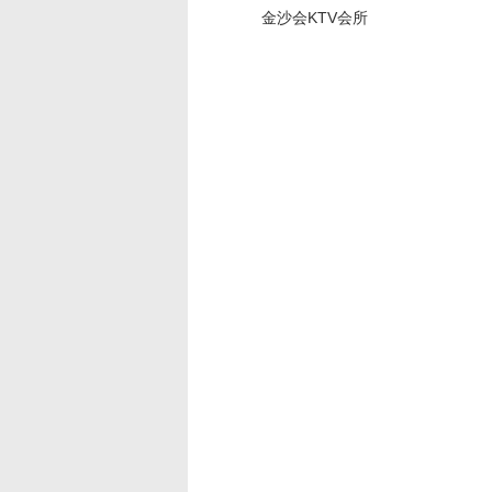
金沙会KTV会所